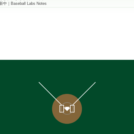
aseball Labs Notes