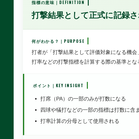
指標の意味｜DEFINITION
打撃結果として正式に記録さ
何がわかる？｜PURPOSE
打者が「打撃結果として評価対象になる機会
打率などの打撃指標を計算する際の基準とな
ポイント｜KEY INSIGHT
打席（PA）の一部のみが打数になる
四球や犠打などの一部の指標は打数に含
打率計算の分母として使用される