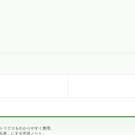
メトリクスをわかりやすく整理。
る形」にする学習ノート。